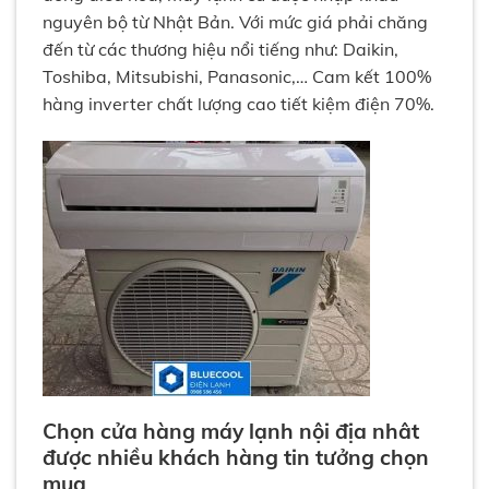
nguyên bộ từ Nhật Bản. Với mức giá phải chăng
đến từ các thương hiệu nổi tiếng như: Daikin,
Toshiba, Mitsubishi, Panasonic,… Cam kết 100%
hàng inverter chất lượng cao tiết kiệm điện 70%.
Chọn cửa hàng máy lạnh nội địa nhât
được nhiều khách hàng tin tưởng chọn
mua