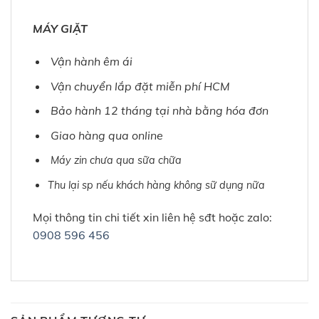
MÁY GIẶT
Vận hành êm ái
Vận chuyển lắp đặt miễn phí HCM
Bảo hành 12 tháng tại nhà bằng hóa đơn
Giao hàng qua online
Máy zin chưa qua sữa chữa
Thu lại sp nếu khách hàng không sữ dụng nữa
Mọi thông tin chi tiết xin liên hệ sđt hoặc zalo:
0908 596 456