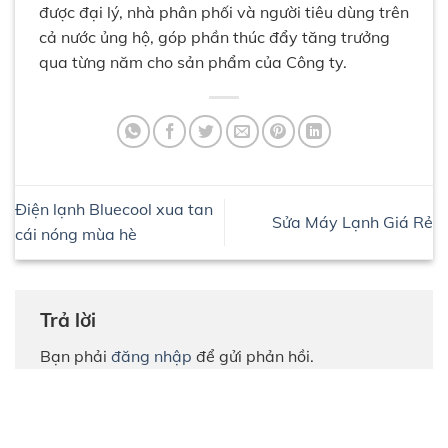
được đại lý, nhà phân phối và người tiêu dùng trên
cả nước ủng hộ, góp phần thúc đẩy tăng trưởng
qua từng năm cho sản phẩm của Công ty.
Điện lạnh Bluecool xua tan
Sửa Máy Lạnh Giá Rẻ
cái nóng mùa hè
Trả lời
Bạn phải
đăng nhập
để gửi phản hồi.