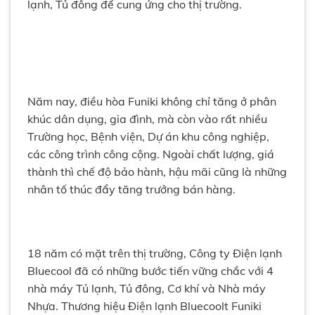
lạnh, Tủ đông để cung ứng cho thị trường.
Năm nay, điều hòa Funiki không chỉ tăng ở phân
khúc dân dụng, gia đình, mà còn vào rất nhiều
Trường học, Bệnh viện, Dự án khu công nghiệp,
các công trình công cộng. Ngoài chất lượng, giá
thành thì chế độ bảo hành, hậu mãi cũng là những
nhân tố thúc đẩy tăng trưởng bán hàng.
18 năm có mặt trên thị trường, Công ty Điện lạnh
Bluecool đã có những bước tiến vững chắc với 4
nhà máy Tủ lạnh, Tủ đông, Cơ khí và Nhà máy
Nhựa. Thương hiệu Điện lạnh Bluecoolt Funiki