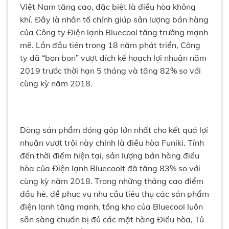
Việt Nam tăng cao, đặc biệt là điều hòa không
khí. Đây là nhân tố chính giúp sản lượng bán hàng
của Công ty Điện lạnh Bluecool tăng trưởng mạnh
mẽ. Lần đầu tiên trong 18 năm phát triển, Công
ty đã “bon bon” vượt đích kế hoạch lợi nhuận năm
2019 trước thời hạn 5 tháng và tăng 82% so với
cùng kỳ năm 2018.
Dòng sản phẩm đóng góp lớn nhất cho kết quả lợi
nhuận vượt trội này chính là điều hòa Funiki. Tính
đến thời điểm hiện tại, sản lượng bán hàng điều
hòa của Điện lạnh Bluecoolt đã tăng 83% so với
cùng kỳ năm 2018. Trong những tháng cao điểm
đầu hè, để phục vụ nhu cầu tiêu thụ các sản phẩm
điện lạnh tăng mạnh, tổng kho của Bluecool luôn
sẵn sàng chuẩn bị đủ các mặt hàng Điều hòa, Tủ