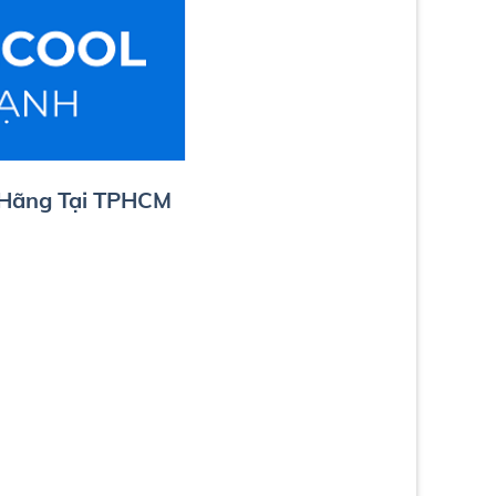
 Hãng Tại TPHCM