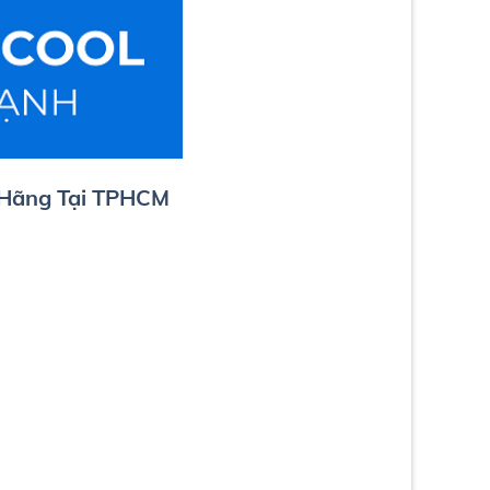
 Hãng Tại TPHCM