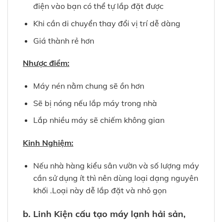
điện vào bạn có thể tự lắp đặt được
Khi cần di chuyển thay đổi vị trí dễ dàng
Giá thành rẻ hơn
Nhược điểm:
Máy nén nằm chung sẽ ồn hơn
Sẽ bị nóng nếu lắp máy trong nhà
Lắp nhiều máy sẽ chiếm không gian
Kinh Nghiệm:
Nếu nhà hàng kiểu sân vườn và số lượng máy
cần sử dụng ít thì nên dùng loại dạng nguyên
khối .Loại này dễ lắp đặt và nhỏ gọn
b. Linh Kiện cấu tạo máy lạnh hải sản,