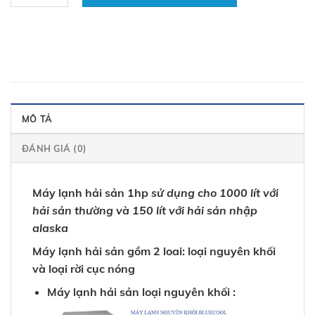
MÔ TẢ
ĐÁNH GIÁ (0)
Máy lạnh hải sản 1hp
sử dụng cho 1000 lít với
hải sản thường và 150 lít với hải sản nhập
alaska
Máy lạnh hải sản gồm 2 loai: loại nguyên khối
và loại rời cục nóng
Máy
lạnh hải sản
loại nguyên khối :