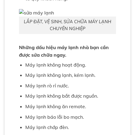
LẮP ĐẶT, VỆ SINH, SỬA CHỮA MÁY LẠNH
CHUYÊN NGHIỆP
Những dấu hiệu máy lạnh nhà bạn cần
được sửa chữa ngay.
Máy lạnh không hoạt động.
Máy lạnh không lạnh, kém lạnh.
Máy lạnh rò rỉ nước.
Máy lạnh không bắt được nguồn.
Máy lạnh không ăn remote.
Máy lạnh báo lỗi bo mạch.
Máy lạnh chớp đèn.