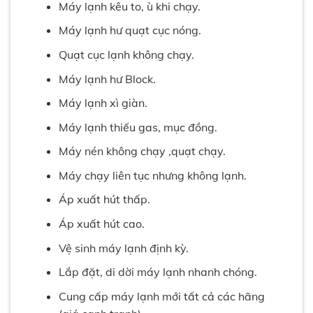
Máy lạnh kêu to, ù khi chạy.
Máy lạnh hư quạt cục nóng.
Quạt cục lạnh không chạy.
Máy lạnh hư Block.
Máy lạnh xì giàn.
Máy lạnh thiếu gas, mục đồng.
Máy nén không chạy ,quạt chạy.
Máy chạy liên tục nhưng không lạnh.
Áp xuất hút thấp.
Áp xuất hút cao.
Vệ sinh máy lạnh định kỳ.
Lắp đặt, di dời máy lạnh nhanh chóng.
Cung cấp máy lạnh mới tất cả các hãng