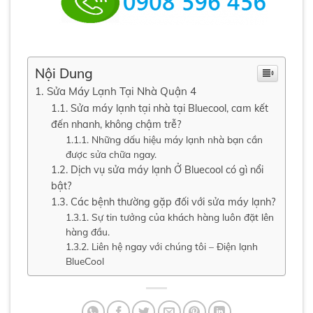
Nội Dung
Sửa Máy Lạnh Tại Nhà Quận 4
Sửa máy lạnh tại nhà tại Bluecool, cam kết
đến nhanh, không chậm trễ?
Những dấu hiệu máy lạnh nhà bạn cần
được sửa chữa ngay.
Dịch vụ sửa máy lạnh Ở Bluecool có gì nổi
bật?
Các bệnh thường gặp đối với sửa máy lạnh?
Sự tin tưởng của khách hàng luôn đặt lên
hàng đầu.
Liên hệ ngay với chúng tôi – Điện lạnh
BlueCool