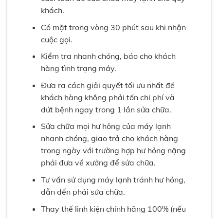
khách.
Có mặt trong vòng 30 phút sau khi nhận
cuộc gọi.
Kiểm tra nhanh chóng, báo cho khách
hàng tình trạng máy.
Đưa ra cách giải quyết tối ưu nhất để
khách hàng không phải tốn chi phí và
dứt bệnh ngay trong 1 lần sửa chữa.
Sửa chữa mọi hư hỏng của máy lạnh
nhanh chóng, giao trả cho khách hàng
trong ngày với trường hợp hư hỏng nặng
phải đưa về xưởng để sửa chữa.
Tư vấn sử dụng máy lạnh tránh hư hỏng,
dẫn đến phải sửa chữa.
Thay thế linh kiện chính hãng 100% (nếu