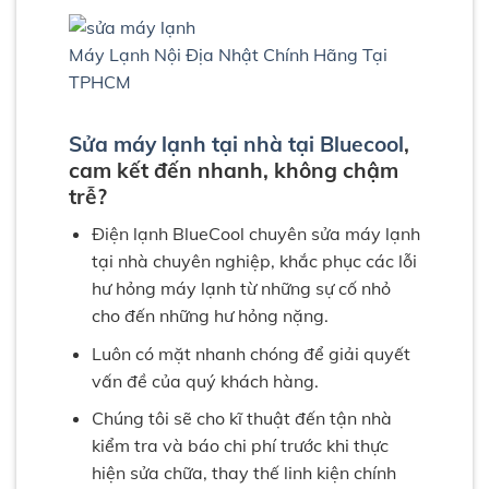
Máy Lạnh Nội Địa Nhật Chính Hãng Tại
TPHCM
Sửa máy lạnh tại nhà tại Bluecool
,
cam kết đến nhanh, không chậm
trễ?
Điện lạnh BlueCool chuyên sửa máy lạnh
tại nhà chuyên nghiệp, khắc phục các lỗi
hư hỏng máy lạnh từ những sự cố nhỏ
cho đến những hư hỏng nặng.
Luôn có mặt nhanh chóng để giải quyết
vấn đề của quý khách hàng.
Chúng tôi sẽ cho kĩ thuật đến tận nhà
kiểm tra và báo chi phí trước khi thực
hiện sửa chữa, thay thế linh kiện chính