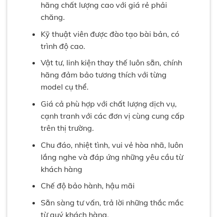
hãng chất lượng cao với giá rẻ phải
chăng.
Kỹ thuật viên được đào tạo bài bản, có
trình độ cao.
Vật tư, linh kiện thay thế luôn sẵn, chính
hãng đảm bảo tương thích với từng
model cụ thể.
Giá cả phù hợp với chất lượng dịch vụ,
cạnh tranh với các đơn vị cùng cung cấp
trên thị trường.
Chu đáo, nhiệt tình, vui vẻ hòa nhã, luôn
lắng nghe và đáp ứng những yêu cầu từ
khách hàng
Chế độ bảo hành, hậu mãi
Sẵn sàng tư vấn, trả lời những thắc mắc
từ quý khách hàng.