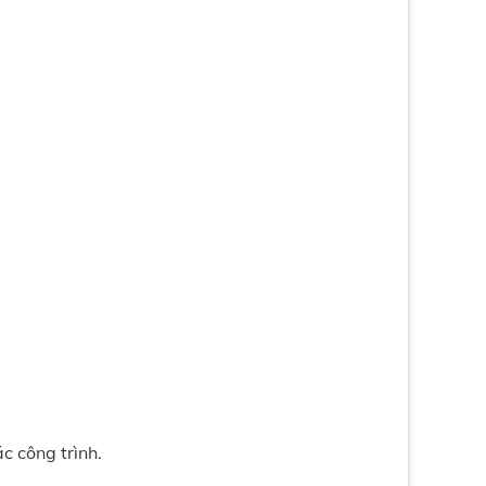
c công trình.