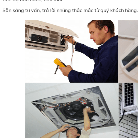
Sẵn sàng tư vấn, trả lời những thắc mắc từ quý khách hàng.