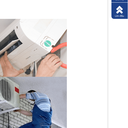
Lên đầu