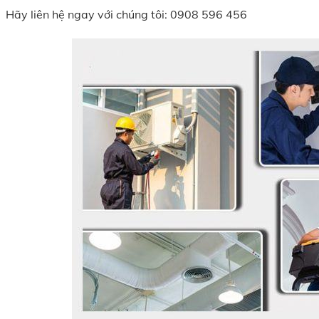
Hãy liên hệ ngay với chúng tôi: 0908 596 456